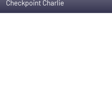
Checkpoint Charlie