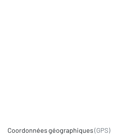
Coordonnées géographiques
(GPS)