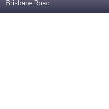
Brisbane Road