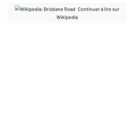
Continuer à lire sur
Wikipedia