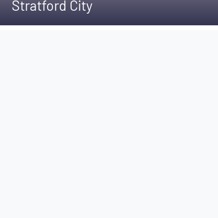
Stratford City