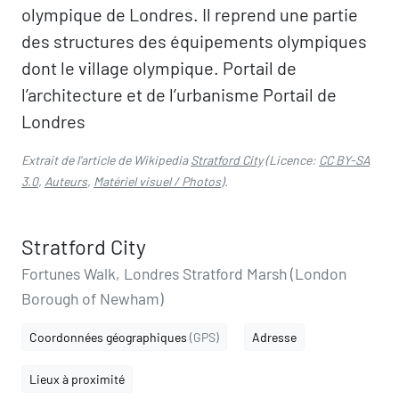
olympique de Londres. Il reprend une partie
des structures des équipements olympiques
dont le village olympique. Portail de
l’architecture et de l’urbanisme Portail de
Londres
Extrait de l'article de Wikipedia
Stratford City
(Licence:
CC BY-SA
3.0
,
Auteurs
,
Matériel visuel / Photos
).
Stratford City
Fortunes Walk, Londres Stratford Marsh (London
Borough of Newham)
Coordonnées géographiques
(GPS)
Adresse
Lieux à proximité