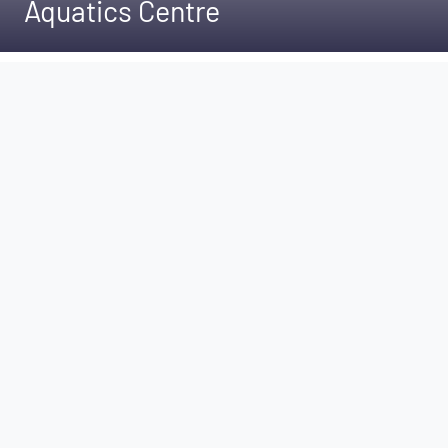
Aquatics Centre