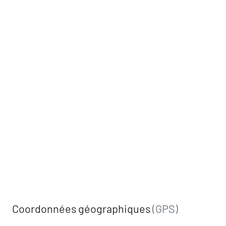
Coordonnées géographiques
(GPS)