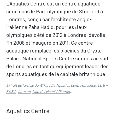
L'Aquatics Centre est un centre aquatique
situé dans le Parc olympique de Stratford à
Londres, conçu par l'architecte anglo-
irakienne Zaha Hadid, pour les Jeux
olympiques d'été de 2012 à Londres, dévoilé
fin 2008 et inauguré en 2011. Ce centre
aquatique remplace les piscines du Crystal
Palace National Sports Centre situées au sud
de Londres en tant qu'équipement leader des
sports aquatiques de la capitale britannique.
Extrait de l'article de Wikipedia
Aquatics Centre
(Licence:
CC BY-
SA 3.0
,
Auteurs
,
Matériel visuel / Photos
).
Aquatics Centre