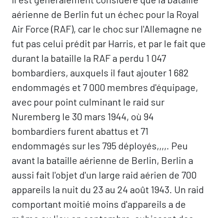
aérienne de Berlin fut un échec pour la Royal
Air Force (RAF), car le choc sur l'Allemagne ne
fut pas celui prédit par Harris, et par le fait que
durant la bataille la RAF a perdu 1 047
bombardiers, auxquels il faut ajouter 1 682
endommagés et 7 000 membres d'équipage,
avec pour point culminant le raid sur
Nuremberg le 30 mars 1944, où 94
bombardiers furent abattus et 71
endommagés sur les 795 déployés,,,,. Peu
avant la bataille aérienne de Berlin, Berlin a
aussi fait l'objet d'un large raid aérien de 700
appareils la nuit du 23 au 24 août 1943. Un raid
comportant moitié moins d'appareils a de