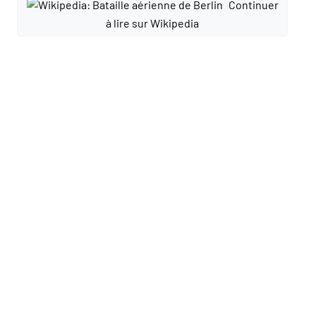
Continuer
à lire sur Wikipedia