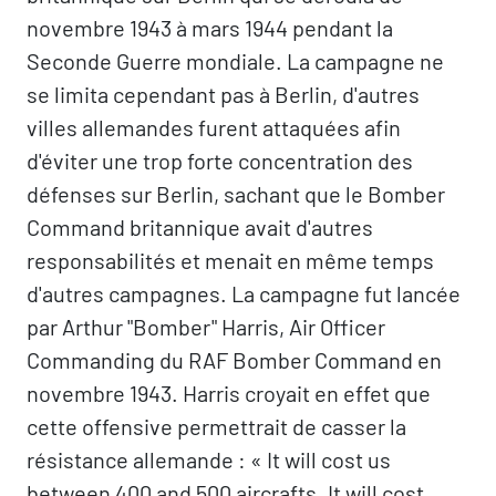
novembre 1943 à mars 1944 pendant la
Seconde Guerre mondiale. La campagne ne
se limita cependant pas à Berlin, d'autres
villes allemandes furent attaquées afin
d'éviter une trop forte concentration des
défenses sur Berlin, sachant que le Bomber
Command britannique avait d'autres
responsabilités et menait en même temps
d'autres campagnes. La campagne fut lancée
par Arthur "Bomber" Harris, Air Officer
Commanding du RAF Bomber Command en
novembre 1943. Harris croyait en effet que
cette offensive permettrait de casser la
résistance allemande : « It will cost us
between 400 and 500 aircrafts. It will cost