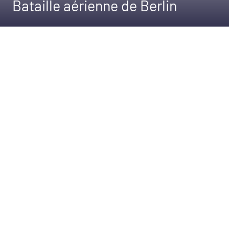
Bataille aérienne de Berlin