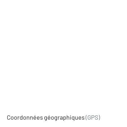
Coordonnées géographiques
(GPS)