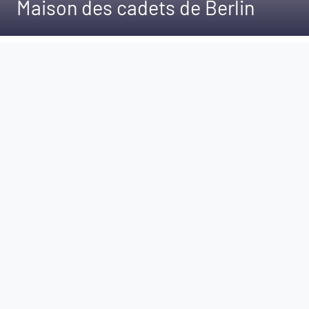
Maison des cadets de Berlin