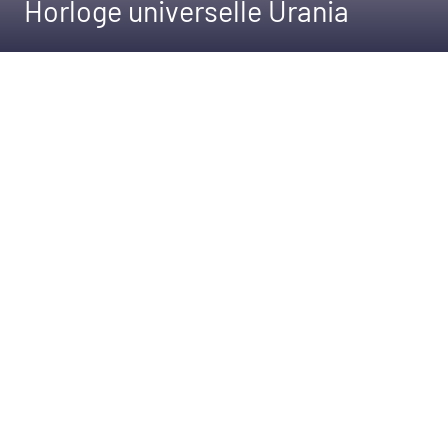
Horloge universelle Urania