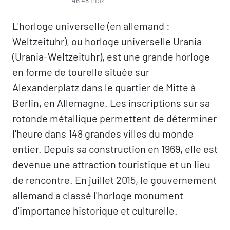
46 48 HDR
L'horloge universelle (en allemand :
Weltzeituhr), ou horloge universelle Urania
(Urania-Weltzeituhr), est une grande horloge
en forme de tourelle située sur
Alexanderplatz dans le quartier de Mitte à
Berlin, en Allemagne. Les inscriptions sur sa
rotonde métallique permettent de déterminer
l'heure dans 148 grandes villes du monde
entier. Depuis sa construction en 1969, elle est
devenue une attraction touristique et un lieu
de rencontre. En juillet 2015, le gouvernement
allemand a classé l'horloge monument
d'importance historique et culturelle.