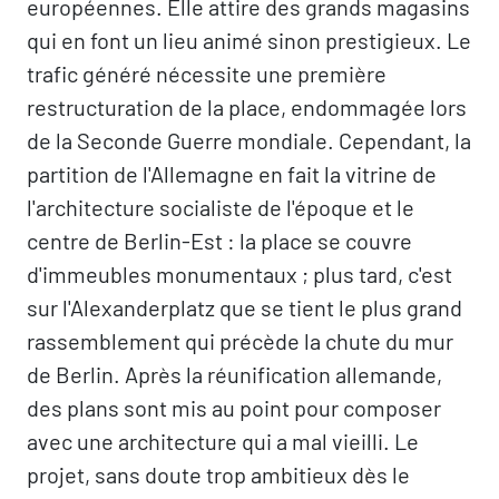
européennes. Elle attire des grands magasins
qui en font un lieu animé sinon prestigieux. Le
trafic généré nécessite une première
restructuration de la place, endommagée lors
de la Seconde Guerre mondiale. Cependant, la
partition de l'Allemagne en fait la vitrine de
l'architecture socialiste de l'époque et le
centre de Berlin-Est : la place se couvre
d'immeubles monumentaux ; plus tard, c'est
sur l'Alexanderplatz que se tient le plus grand
rassemblement qui précède la chute du mur
de Berlin. Après la réunification allemande,
des plans sont mis au point pour composer
avec une architecture qui a mal vieilli. Le
projet, sans doute trop ambitieux dès le