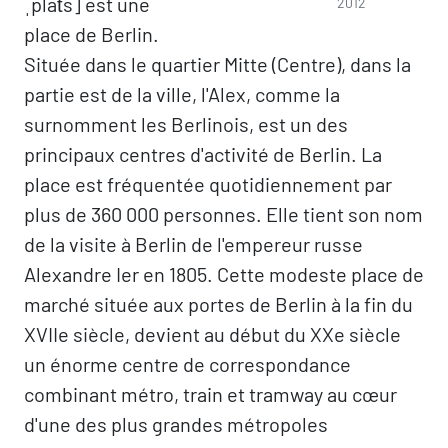
ˌplat͡s] est une
2012
place de Berlin.
Située dans le quartier Mitte (Centre), dans la
partie est de la ville, l'Alex, comme la
surnomment les Berlinois, est un des
principaux centres d'activité de Berlin. La
place est fréquentée quotidiennement par
plus de 360 000 personnes. Elle tient son nom
de la visite à Berlin de l'empereur russe
Alexandre Ier en 1805. Cette modeste place de
marché située aux portes de Berlin à la fin du
XVIIe siècle, devient au début du XXe siècle
un énorme centre de correspondance
combinant métro, train et tramway au cœur
d'une des plus grandes métropoles