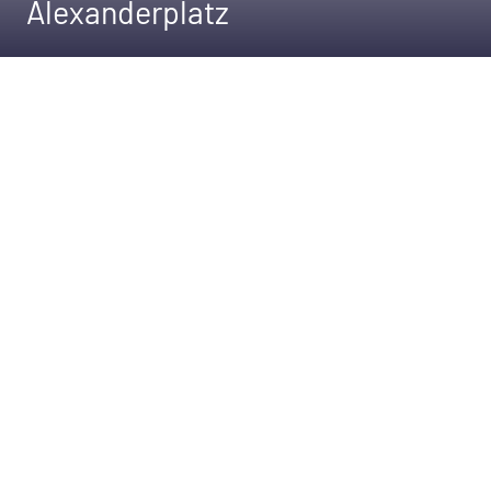
Alexanderplatz