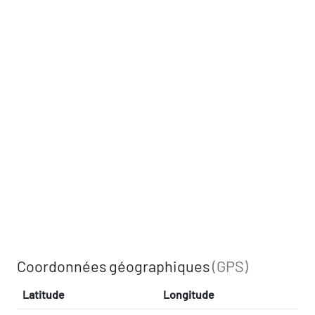
Coordonnées géographiques
(GPS)
Latitude
Longitude