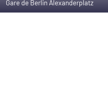
Gare de Berlin Alexanderplatz