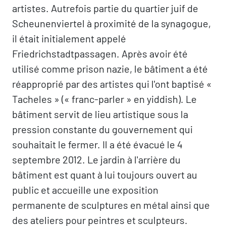
artistes. Autrefois partie du quartier juif de
Scheunenviertel à proximité de la synagogue,
il était initialement appelé
Friedrichstadtpassagen. Après avoir été
utilisé comme prison nazie, le bâtiment a été
réapproprié par des artistes qui l'ont baptisé «
Tacheles » (« franc-parler » en yiddish). Le
bâtiment servit de lieu artistique sous la
pression constante du gouvernement qui
souhaitait le fermer. Il a été évacué le 4
septembre 2012. Le jardin à l'arrière du
bâtiment est quant à lui toujours ouvert au
public et accueille une exposition
permanente de sculptures en métal ainsi que
des ateliers pour peintres et sculpteurs.