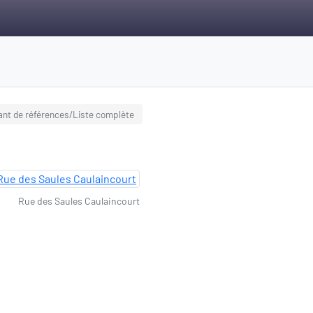
ant de références/Liste complète
Rue des Saules Caulaincourt