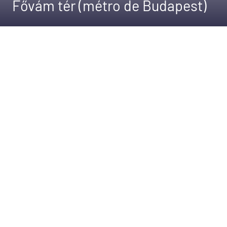
Fővám tér (métro de Budapest)