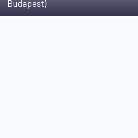
Budapest)