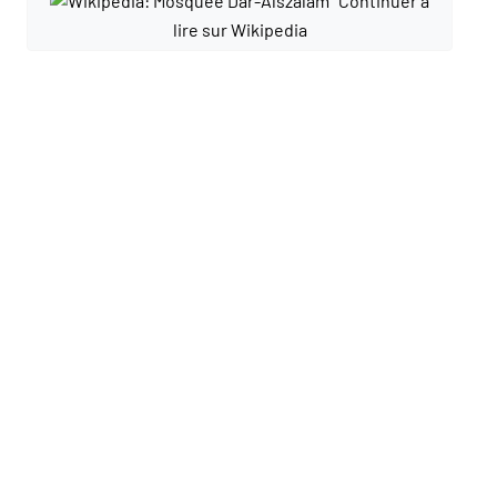
Continuer à
lire sur Wikipedia