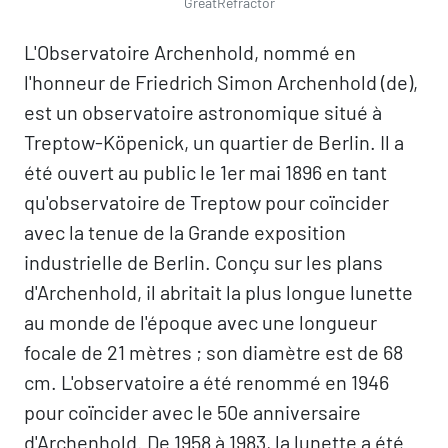
GreatRefractor
L'Observatoire Archenhold, nommé en
l'honneur de Friedrich Simon Archenhold (de),
est un observatoire astronomique situé à
Treptow-Köpenick, un quartier de Berlin. Il a
été ouvert au public le 1er mai 1896 en tant
qu'observatoire de Treptow pour coïncider
avec la tenue de la Grande exposition
industrielle de Berlin. Conçu sur les plans
d'Archenhold, il abritait la plus longue lunette
au monde de l'époque avec une longueur
focale de 21 mètres ; son diamètre est de 68
cm. L'observatoire a été renommé en 1946
pour coïncider avec le 50e anniversaire
d'Archenhold. De 1958 à 1983, la lunette a été