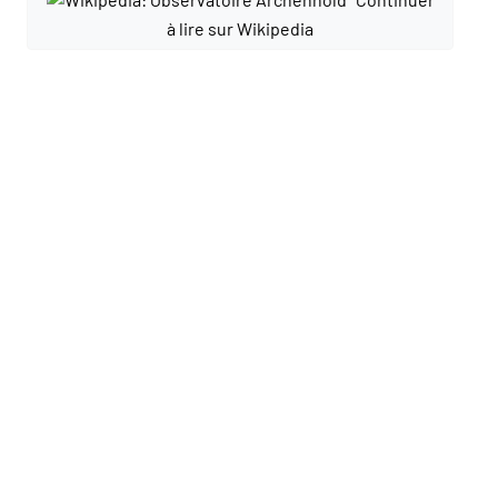
à lire sur Wikipedia