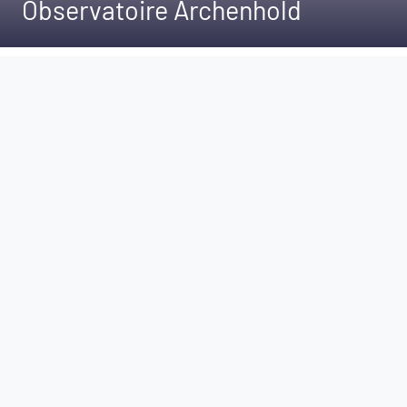
Observatoire Archenhold