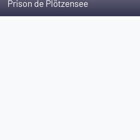
Prison de Plötzensee