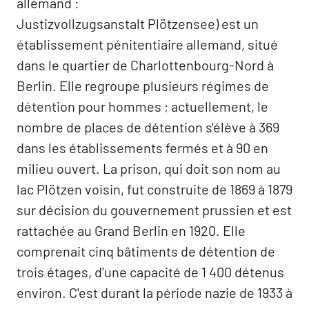
allemand :
Justizvollzugsanstalt Plötzensee) est un
établissement pénitentiaire allemand, situé
dans le quartier de Charlottenbourg-Nord à
Berlin. Elle regroupe plusieurs régimes de
détention pour hommes ; actuellement, le
nombre de places de détention s'élève à 369
dans les établissements fermés et à 90 en
milieu ouvert. La prison, qui doit son nom au
lac Plötzen voisin, fut construite de 1869 à 1879
sur décision du gouvernement prussien et est
rattachée au Grand Berlin en 1920. Elle
comprenait cinq bâtiments de détention de
trois étages, d'une capacité de 1 400 détenus
environ. C'est durant la période nazie de 1933 à