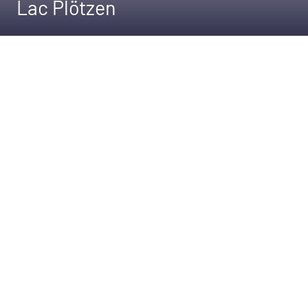
Lac Plötzen