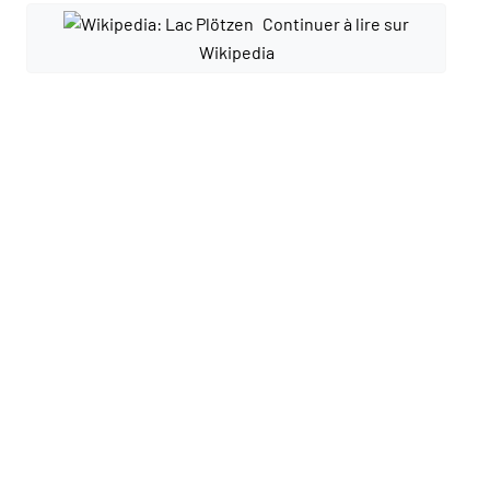
Continuer à lire sur
Wikipedia