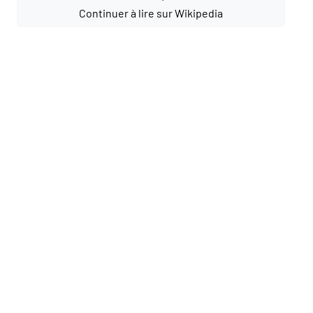
Continuer à lire sur Wikipedia