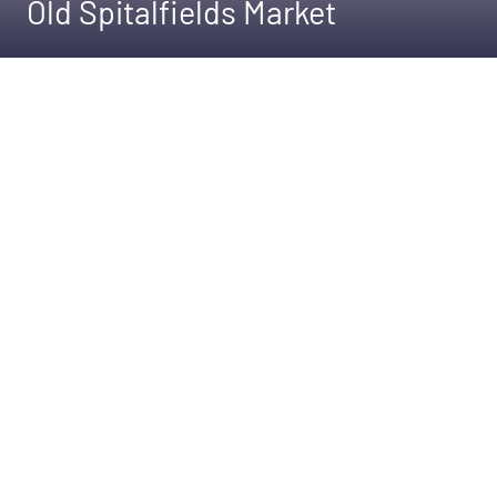
Old Spitalfields Market