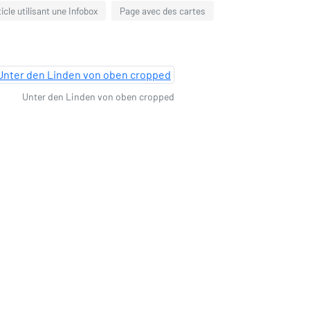
ticle utilisant une Infobox
Page avec des cartes
Unter den Linden von oben cropped