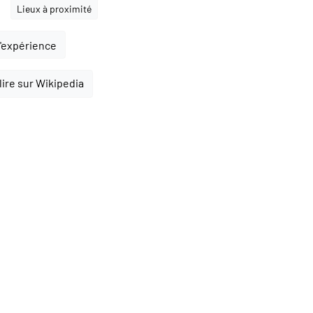
Lieux à proximité
l'expérience
lire sur Wikipedia