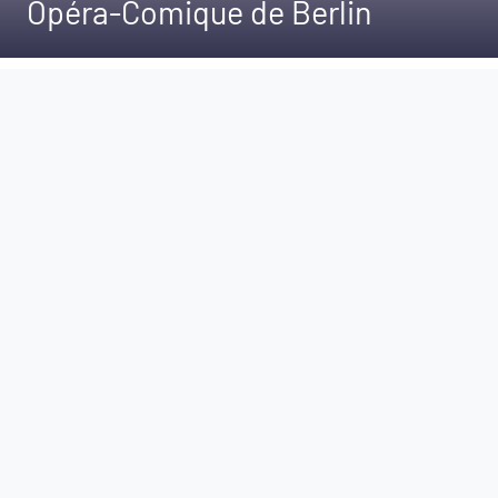
Opéra-Comique de Berlin