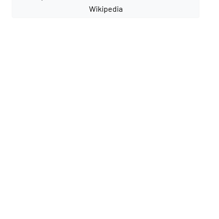
Wikipedia