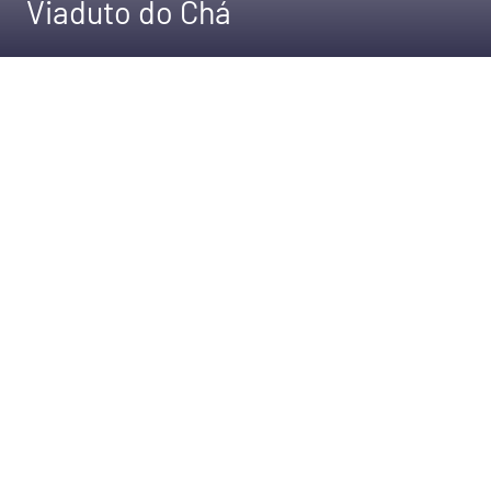
Viaduto do Chá