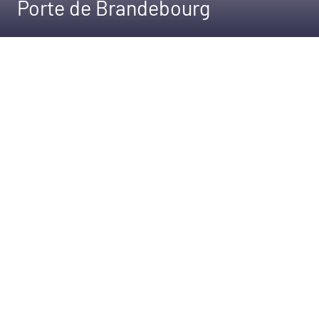
Porte de Brandebourg