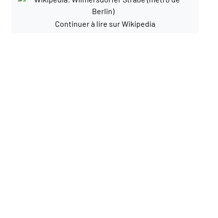
Continuer à lire sur Wikipedia