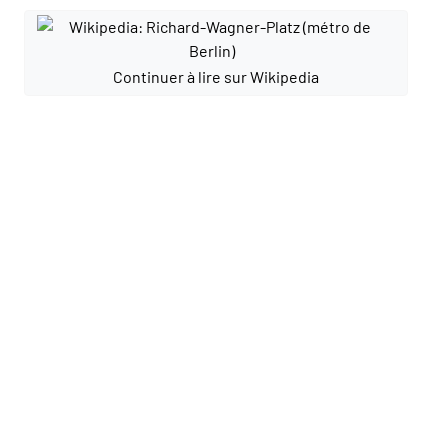
Continuer à lire sur Wikipedia