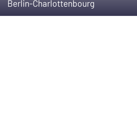
Berlin-Charlottenbourg