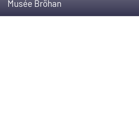
Musée Bröhan