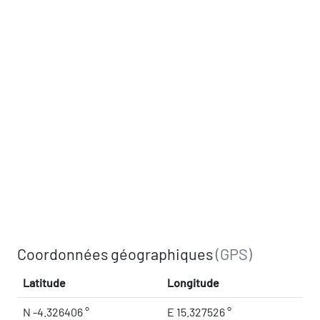
Coordonnées géographiques
(GPS)
Latitude
Longitude
N -4.326406 °
E 15.327526 °