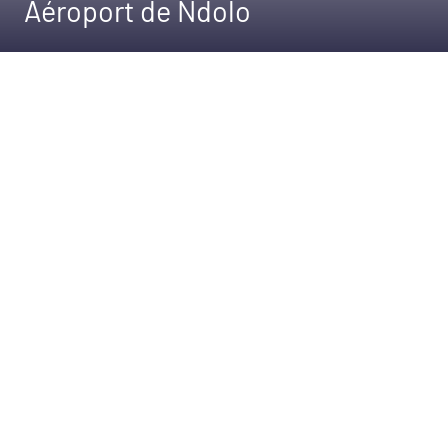
Aéroport de Ndolo