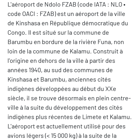
L'aéroport de Ndolo FZAB (code IATA : NLO •
code OACI : FZAB) est un aéroport de la ville
de Kinshasa en République démocratique du
Congo. Il est situé sur la commune de
Barumbu en bordure de la rivière Funa, non
loin de la commune de Kalamu. Construit à
l'origine en dehors de la ville à partir des
années 1940, au sud des communes de
Kinshasa et Barumbu, anciennes cités
indigènes développées au début du XXe
siècle, il se trouve désormais en plein centre-
ville à la suite du développement des cités
indigènes plus récentes de Limete et Kalamu.
L'aéroport est actuellement utilisé pour des
avions légers (< 15 000 kg) à la suite de la