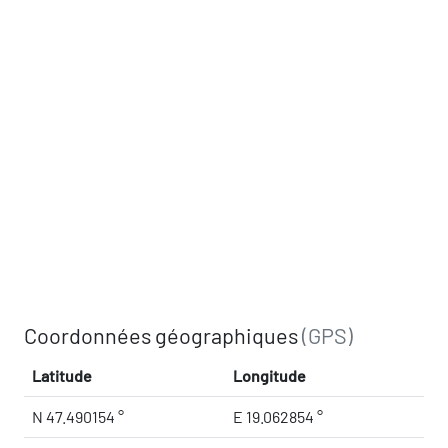
Coordonnées géographiques
(GPS)
Latitude
Longitude
N 47.490154 °
E 19.062854 °