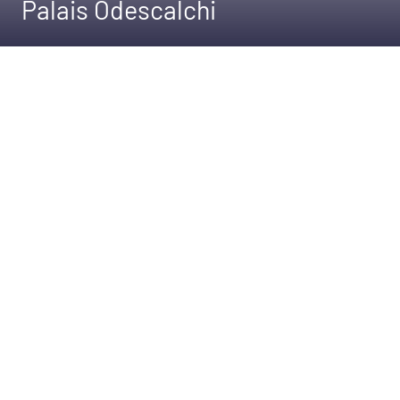
Palais Odescalchi