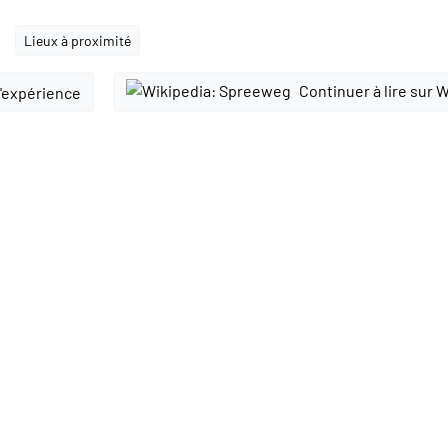
Lieux à proximité
Continuer à lire sur 
l'expérience