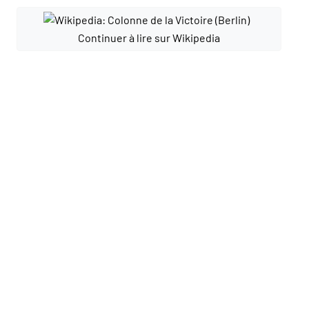
Continuer à lire sur Wikipedia