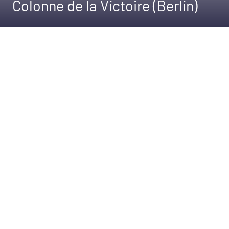
Colonne de la Victoire (Berlin)