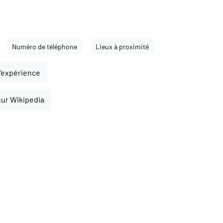
Numéro de téléphone
Lieux à proximité
l'expérience
sur Wikipedia