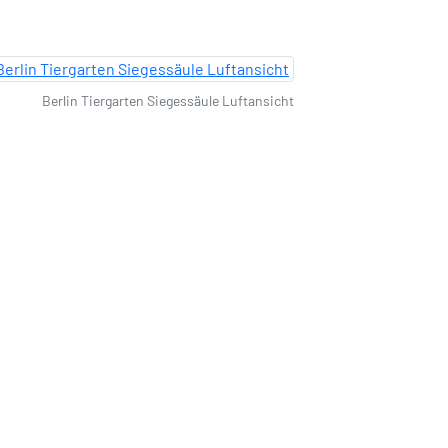
Berlin Tiergarten Siegessäule Luftansicht