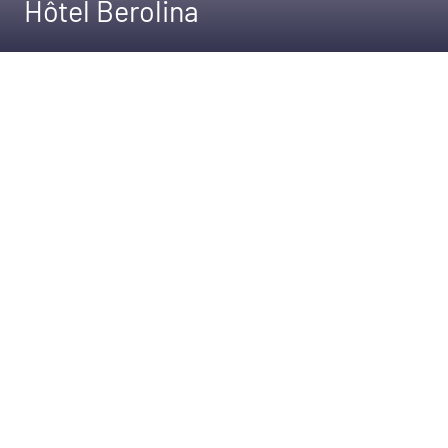
Hôtel Berolina