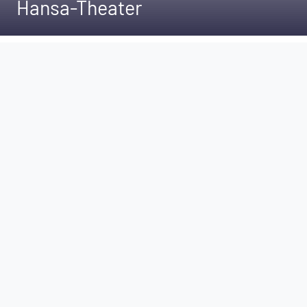
Hansa-Theater