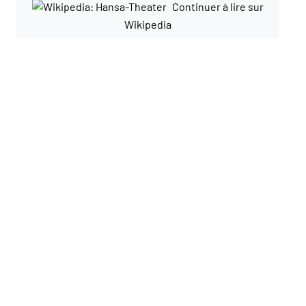
Continuer à lire sur
Wikipedia