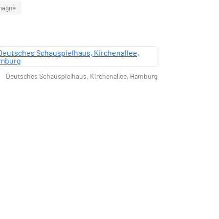
emagne
Deutsches Schauspielhaus, Kirchenallee, Hamburg