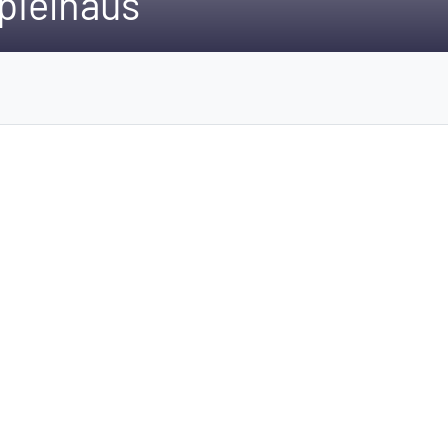
pielhaus