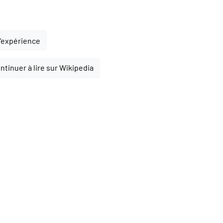
l'expérience
ntinuer à lire sur Wikipedia