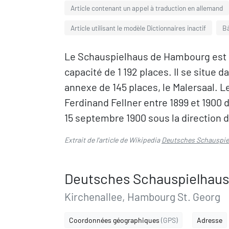
Article contenant un appel à traduction en allemand
Article utilisant le modèle Dictionnaires inactif
B
Le Schauspielhaus de Hambourg est l
capacité de 1 192 places. Il se situe d
annexe de 145 places, le Malersaal. L
Ferdinand Fellner entre 1899 et 1900 
15 septembre 1900 sous la direction 
Extrait de l'article de Wikipedia
Deutsches Schauspie
Deutsches Schauspielhaus
Kirchenallee, Hambourg St. Georg
Coordonnées géographiques
(GPS)
Adresse