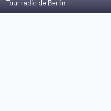
Tour radio de Berlin