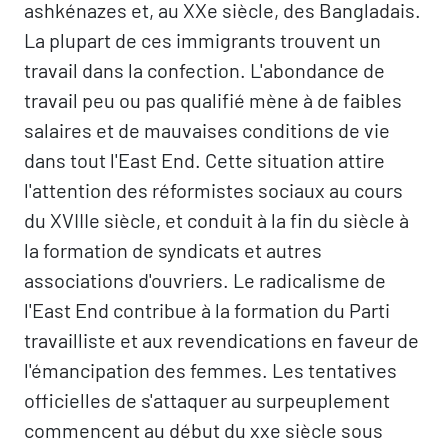
ashkénazes et, au XXe siècle, des Bangladais.
La plupart de ces immigrants trouvent un
travail dans la confection. L'abondance de
travail peu ou pas qualifié mène à de faibles
salaires et de mauvaises conditions de vie
dans tout l'East End. Cette situation attire
l'attention des réformistes sociaux au cours
du XVIIIe siècle, et conduit à la fin du siècle à
la formation de syndicats et autres
associations d'ouvriers. Le radicalisme de
l'East End contribue à la formation du Parti
travailliste et aux revendications en faveur de
l'émancipation des femmes. Les tentatives
officielles de s'attaquer au surpeuplement
commencent au début du xxe siècle sous