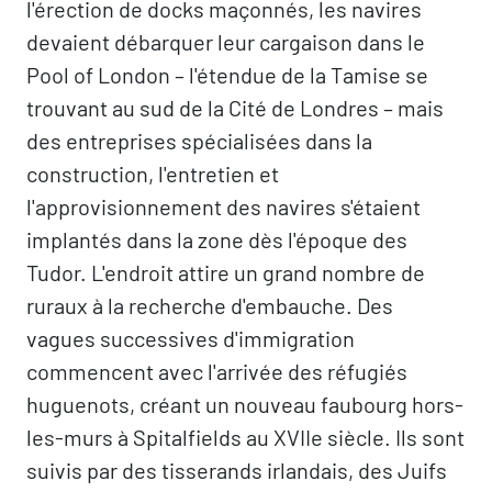
l'érection de docks maçonnés, les navires
devaient débarquer leur cargaison dans le
Pool of London – l'étendue de la Tamise se
trouvant au sud de la Cité de Londres – mais
des entreprises spécialisées dans la
construction, l'entretien et
l'approvisionnement des navires s'étaient
implantés dans la zone dès l'époque des
Tudor. L'endroit attire un grand nombre de
ruraux à la recherche d'embauche. Des
vagues successives d'immigration
commencent avec l'arrivée des réfugiés
huguenots, créant un nouveau faubourg hors-
les-murs à Spitalfields au XVIIe siècle. Ils sont
suivis par des tisserands irlandais, des Juifs