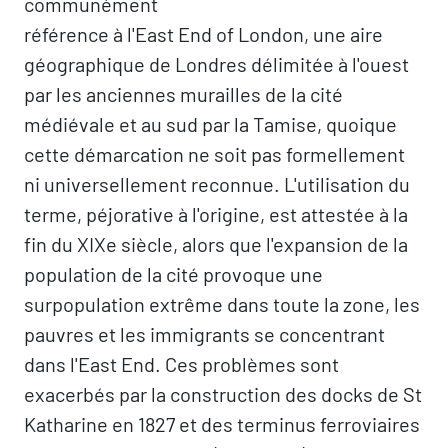
communément
référence à l'East End of London, une aire
géographique de Londres délimitée à l'ouest
par les anciennes murailles de la cité
médiévale et au sud par la Tamise, quoique
cette démarcation ne soit pas formellement
ni universellement reconnue. L'utilisation du
terme, péjorative à l'origine, est attestée à la
fin du XIXe siècle, alors que l'expansion de la
population de la cité provoque une
surpopulation extrême dans toute la zone, les
pauvres et les immigrants se concentrant
dans l'East End. Ces problèmes sont
exacerbés par la construction des docks de St
Katharine en 1827 et des terminus ferroviaires