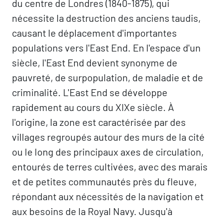
du centre de Londres (1840-1875), qui
nécessite la destruction des anciens taudis,
causant le déplacement d'importantes
populations vers l'East End. En l'espace d'un
siècle, l'East End devient synonyme de
pauvreté, de surpopulation, de maladie et de
criminalité. L'East End se développe
rapidement au cours du XIXe siècle. À
l'origine, la zone est caractérisée par des
villages regroupés autour des murs de la cité
ou le long des principaux axes de circulation,
entourés de terres cultivées, avec des marais
et de petites communautés près du fleuve,
répondant aux nécessités de la navigation et
aux besoins de la Royal Navy. Jusqu'à