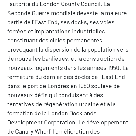
l'autorité du London County Council. La
Seconde Guerre mondiale dévaste la majeure
partie de l'East End, ses docks, ses voies
ferrées et implantations industrielles
constituant des cibles permanentes,
provoquant la dispersion de la population vers
de nouvelles banlieues, et la construction de
nouveaux logements dans les années 1950. La
fermeture du dernier des docks de l'East End
dans le port de Londres en 1980 soulève de
nouveaux défis qui conduisent à des
tentatives de régénération urbaine et à la
formation de la London Docklands
Development Corporation. Le développement
de Canary Wharf, l'amélioration des