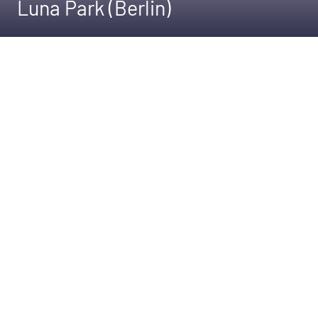
Luna Park (Berlin)