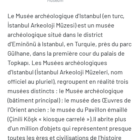
Museum
Le Musée archéologique d'Istanbul (en turc,
İstanbul Arkeoloji Müzesi) est un musée
archéologique situé dans le district
d'Eminönü à Istanbul, en Turquie, près du parc
Gülhane, dans la première cour du palais de
Topkapı. Les Musées archéologiques
d'Istanbul (İstanbul Arkeoloji Müzeleri, nom
officiel au pluriel), regroupent en réalité trois
musées distincts : le Musée archéologique
(bâtiment principal) ; le musée des Œuvres de
l'Orient ancien ; le musée du Pavillon émaillé
(Çinili Köşk « kiosque carrelé »).Il abrite plus
d'un million d'objets qui représentent presque
toutes les ères et civilisations de l'histoire