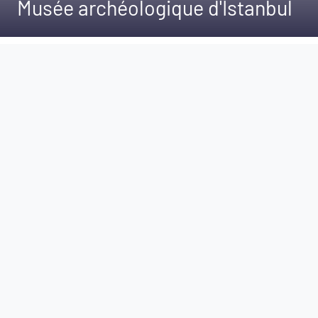
Musée archéologique d'Istanbul