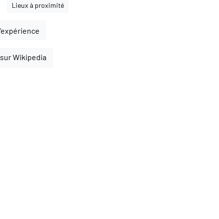
Lieux à proximité
l'expérience
 sur Wikipedia