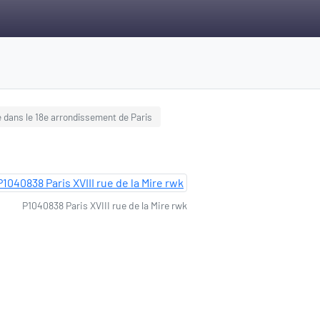
 dans le 18e arrondissement de Paris
P1040838 Paris XVIII rue de la Mire rwk