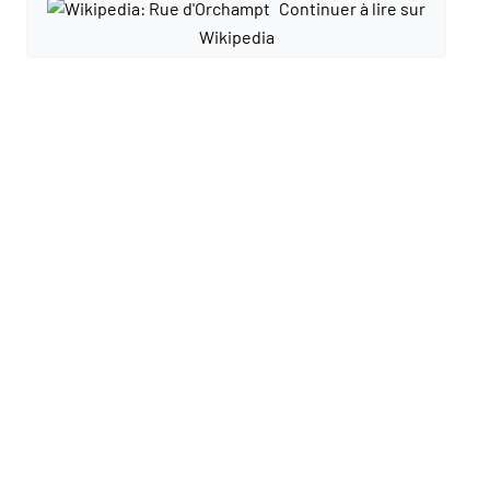
Continuer à lire sur
Wikipedia