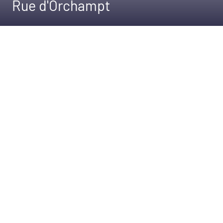
Rue d'Orchampt