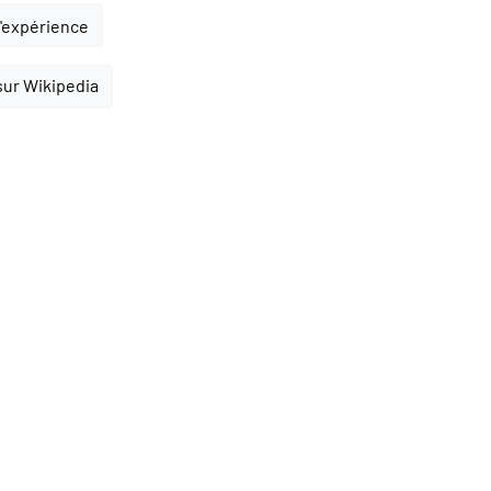
l'expérience
 sur Wikipedia