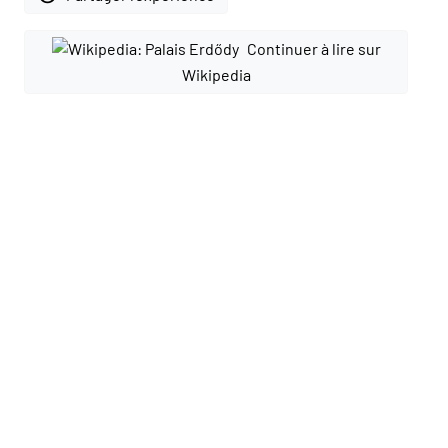
Continuer à lire sur
Wikipedia