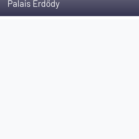
Palais Erdődy