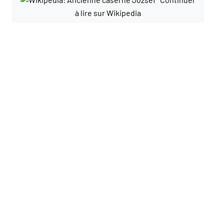
à lire sur Wikipedia