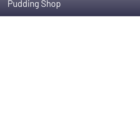
Pudding Shop