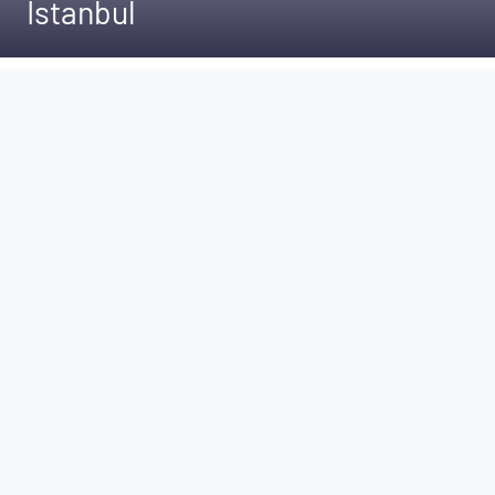
Istanbul