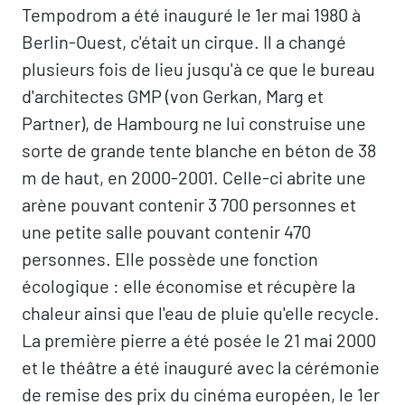
Tempodrom a été inauguré le 1er mai 1980 à
Berlin-Ouest, c'était un cirque. Il a changé
plusieurs fois de lieu jusqu'à ce que le bureau
d'architectes GMP (von Gerkan, Marg et
Partner), de Hambourg ne lui construise une
sorte de grande tente blanche en béton de 38
m de haut, en 2000-2001. Celle-ci abrite une
arène pouvant contenir 3 700 personnes et
une petite salle pouvant contenir 470
personnes. Elle possède une fonction
écologique : elle économise et récupère la
chaleur ainsi que l'eau de pluie qu'elle recycle.
La première pierre a été posée le 21 mai 2000
et le théâtre a été inauguré avec la cérémonie
de remise des prix du cinéma européen, le 1er