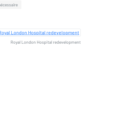
 nécessaire
Royal London Hospital redevelopment