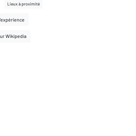
Lieux à proximité
l'expérience
sur Wikipedia